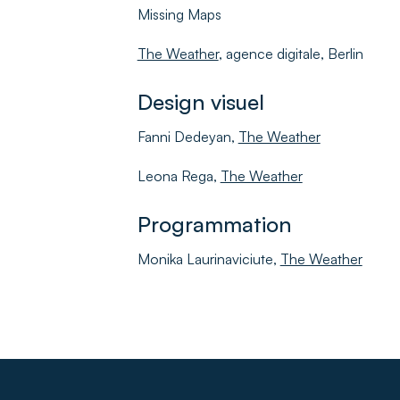
Missing Maps
The Weather
, agence digitale, Berlin
Design visuel
Fanni Dedeyan,
The Weather
Leona Rega,
The Weather
Programmation
Monika Laurinaviciute,
The Weather