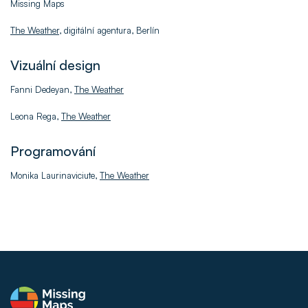
Missing Maps
The Weather
, digitální agentura, Berlín
Vizuální design
Fanni Dedeyan,
The Weather
Leona Rega,
The Weather
Programování
Monika Laurinaviciute,
The Weather