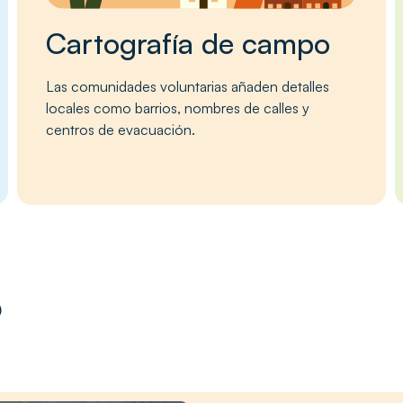
Cartografía de campo
Las comunidades voluntarias añaden detalles
locales como barrios, nombres de calles y
centros de evacuación.
?