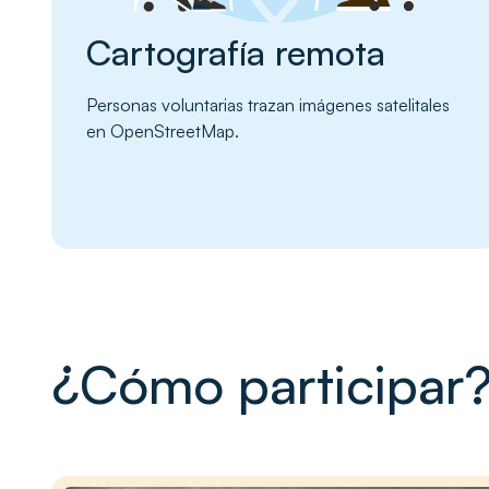
Cartografía remota
Personas voluntarias trazan imágenes satelitales
en OpenStreetMap.
¿Cómo participar