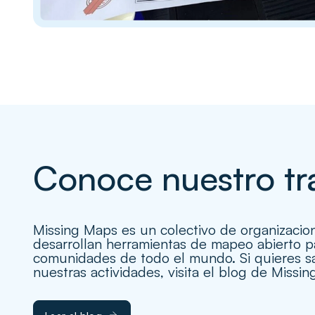
Conoce nuestro tr
Missing Maps es un colectivo de organizacion
desarrollan herramientas de mapeo abierto pa
comunidades de todo el mundo. Si quieres s
nuestras actividades, visita el blog de Missi