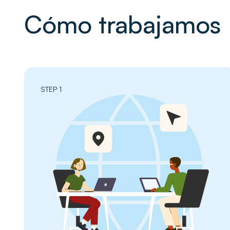
Cómo trabajamos
STEP 1