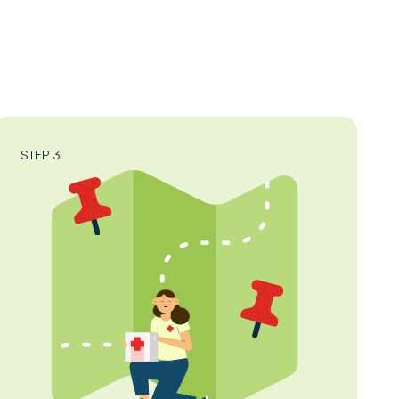
STEP 3