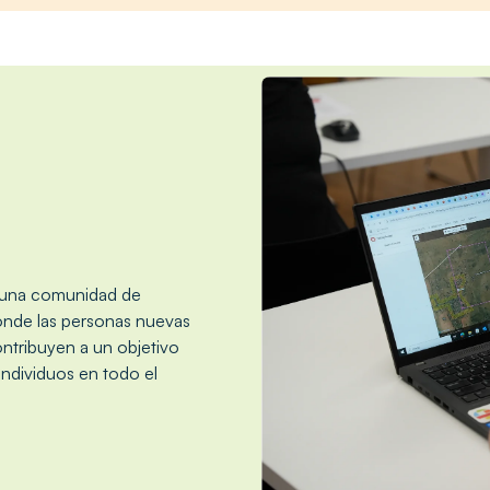
r una comunidad de
onde las personas nuevas
ntribuyen a un objetivo
ndividuos en todo el