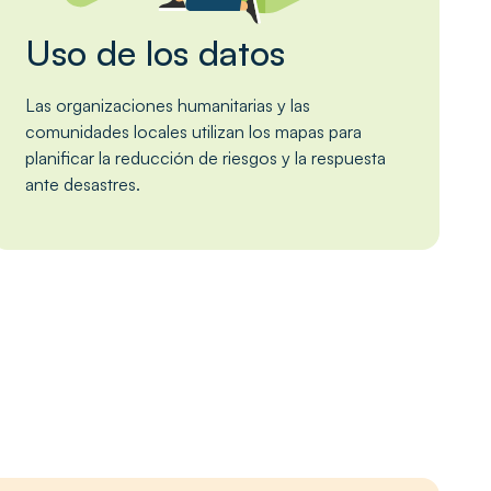
Uso de los datos
Las organizaciones humanitarias y las
comunidades locales utilizan los mapas para
planificar la reducción de riesgos y la respuesta
ante desastres.